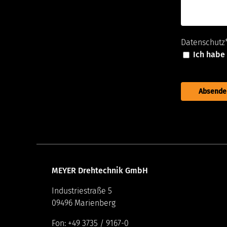
Datenschutz
Ich habe
MEYER Drehtechnik GmbH
Industriestraße 5
09496 Marienberg
Fon: +49 3735 / 9167-0