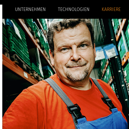
UNTERNEHMEN
TECHNOLOGIEN
KARRIERE