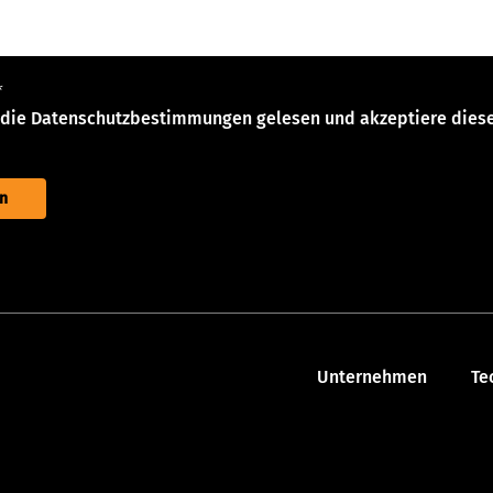
*
 die
Datenschutzbestimmungen
gelesen und akzeptiere diese
Unternehmen
Te