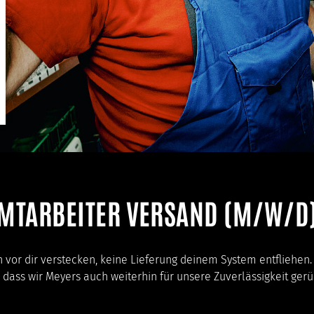
MTARBEITER VERSAND (M/W/D
ch vor dir verstecken, keine Lieferung deinem System entfliehen.
, dass wir Meyers auch weiterhin für unsere Zuverlässigkeit ge