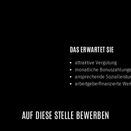
DAS ERWARTET SIE
attraktive Vergütung
monatliche Bonuszahlung
ansprechende Sozialleist
arbeitgeberfinanzierte Wei
AUF DIESE STELLE BEWERBEN