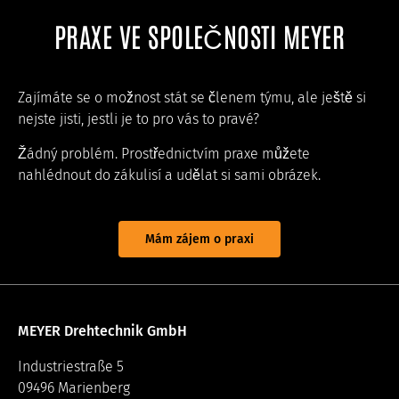
PRAXE VE SPOLEČNOSTI MEYER
Zajímáte se o možnost stát se členem týmu, ale ještě si
nejste jisti, jestli je to pro vás to pravé?
Žádný problém. Prostřednictvím praxe můžete
nahlédnout do zákulisí a udělat si sami obrázek.
Mám zájem o praxi
MEYER Drehtechnik GmbH
Industriestraße 5
09496 Marienberg