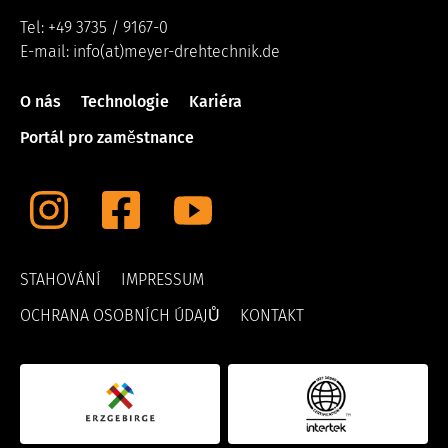
Tel: +49 3735 / 9167-0
E-mail: info(at)meyer-drehtechnik.de
O nás
Technologie
Kariéra
Portál pro zaměstnance
STAHOVÁNÍ
IMPRESSUM
OCHRANA OSOBNÍCH ÚDAJŮ
KONTAKT