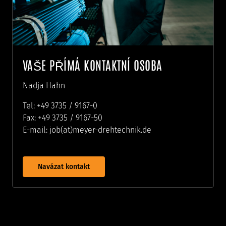
VAŠE PŘÍMÁ KONTAKTNÍ OSOBA
Nadja Hahn
Tel: +49 3735 / 9167-0
Fax: +49 3735 / 9167-50
E-mail: job(at)meyer-drehtechnik.de
Navázat kontakt