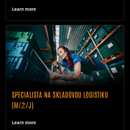
Learn more
SPECIALISTA NA SKLADOVOU LOGISTIKU
(M/Ž/J)
Learn more