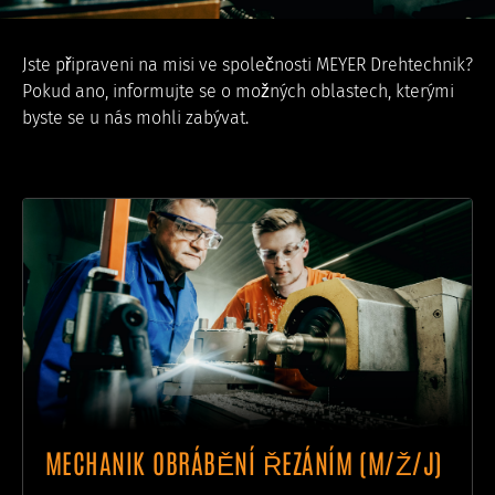
Jste připraveni na misi ve společnosti MEYER Drehtechnik?
Pokud ano, informujte se o možných oblastech, kterými
byste se u nás mohli zabývat.
MECHANIK OBRÁBĚNÍ ŘEZÁNÍM (M/Ž/J)