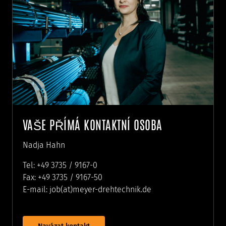
VAŠE PŘÍMÁ KONTAKTNÍ OSOBA
Nadja Hahn
Tel: +49 3735 / 9167-0
Fax: +49 3735 / 9167-50
E-mail: job(at)meyer-drehtechnik.de