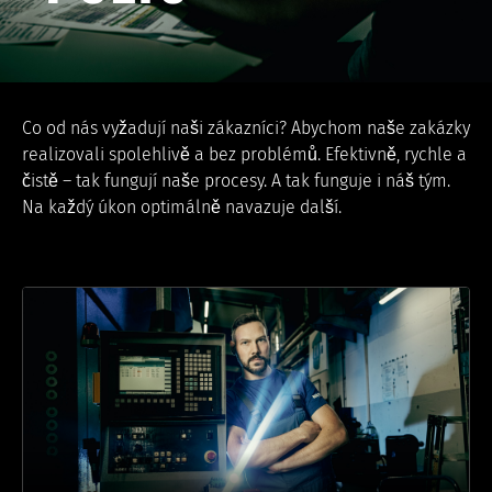
Co od nás vyžadují naši zákazníci? Abychom naše zakázky
realizovali spolehlivě a bez problémů. Efektivně, rychle a
čistě – tak fungují naše procesy. A tak funguje i náš tým.
Na každý úkon optimálně navazuje další.