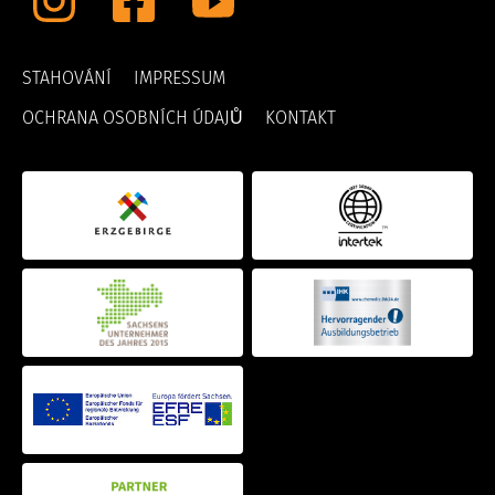
STAHOVÁNÍ
IMPRESSUM
OCHRANA OSOBNÍCH ÚDAJŮ
KONTAKT